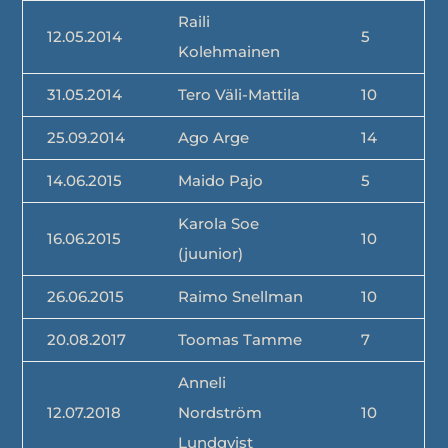
Raili
12.05.2014
5
Kolehmainen
31.05.2014
Tero Väli-Mattila
10
25.09.2014
Ago Arge
14
14.06.2015
Maido Pajo
5
Karola Soe
16.06.2015
10
(juunior)
26.06.2015
Raimo Snellman
10
20.08.2017
Toomas Tamme
7
Anneli
12.07.2018
Nordström
10
Lundqvist