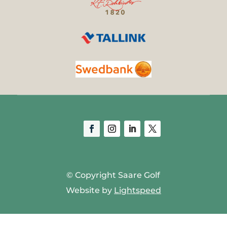
© Copyright Saare Golf
Website by
Lightspeed