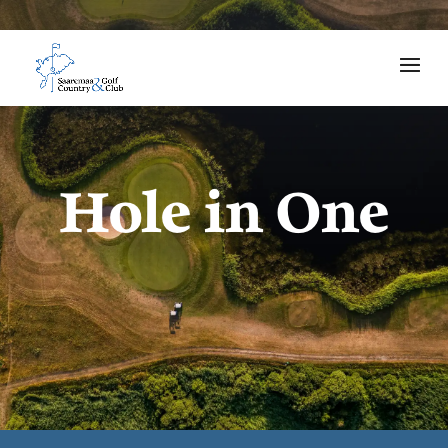
Hole in One