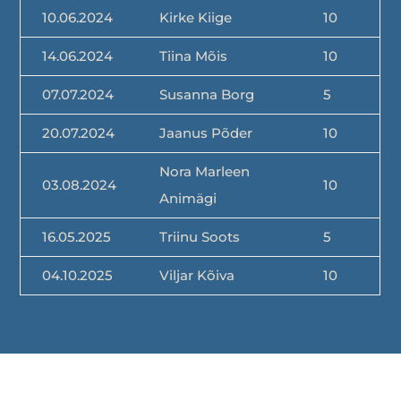
10.06.2024
Kirke Kiige
10
14.06.2024
Tiina Mõis
10
07.07.2024
Susanna Borg
5
20.07.2024
Jaanus Põder
10
Nora Marleen
03.08.2024
10
Animägi
16.05.2025
Triinu Soots
5
04.10.2025
Viljar Kõiva
10