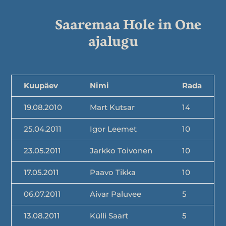
Saaremaa Hole in One
ajalugu
Kuupäev
Nimi
Rada
19.08.2010
Mart Kutsar
14
25.04.2011
Igor Leemet
10
23.05.2011
Jarkko Toivonen
10
17.05.2011
Paavo Tikka
10
06.07.2011
Aivar Paluvee
5
13.08.2011
Külli Saart
5