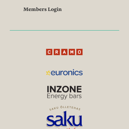
Members Login