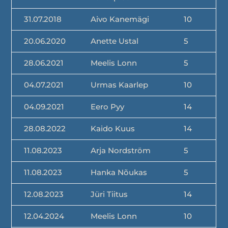
31.07.2018
Aivo Kanemägi
10
20.06.2020
Anette Ustal
5
28.06.2021
Meelis Lonn
5
04.07.2021
Urmas Kaarlep
10
04.09.2021
Eero Pyy
14
28.08.2022
Kaido Kuus
14
11.08.2023
Arja Nordström
5
11.08.2023
Hanka Nõukas
5
12.08.2023
Jüri Tiitus
14
12.04.2024
Meelis Lonn
10